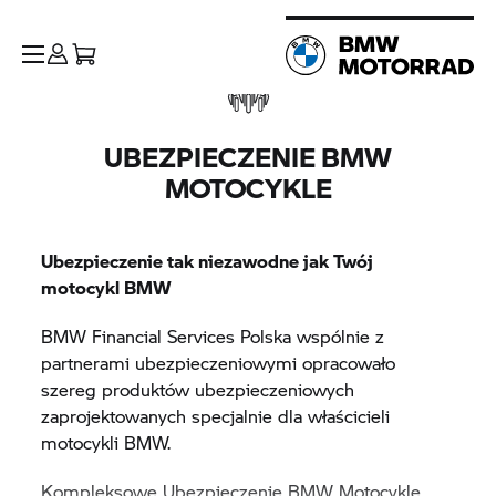
UBEZPIECZENIE BMW
MOTOCYKLE
Ubezpieczenie tak niezawodne jak Twój
motocykl BMW
BMW Financial Services Polska wspólnie z
partnerami ubezpieczeniowymi opracowało
szereg produktów ubezpieczeniowych
zaprojektowanych specjalnie dla właścicieli
motocykli BMW.
Kompleksowe Ubezpieczenie BMW Motocykle