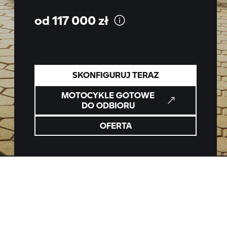
od 117 000
zł
SKONFIGURUJ TERAZ
MOTOCYKLE GOTOWE
DO ODBIORU
OFERTA