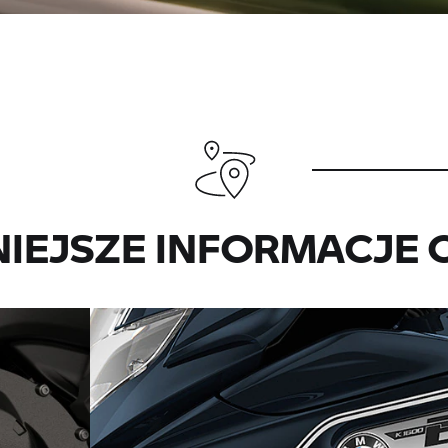
IEJSZE INFORMACJE 