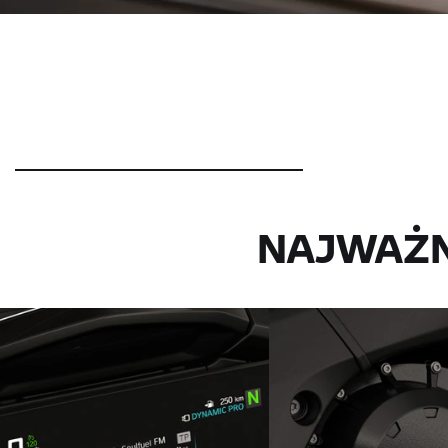
NAJWAŻN