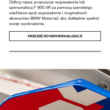
Odkryj nasze propozycje wyposażenia lub
spersonalizuj
F 900 XR
za pomocą szerokiego
wachlarza opcji wyposażenia i oryginalnych
akcesoriów BMW Motorrad, aby dokładnie spełnić
swoje wyobrażenia.
PRZEJDŹ DO INDYWIDUALIZACJI