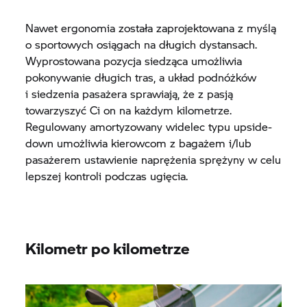
Nawet ergonomia została zaprojektowana z myślą
o sportowych osiągach na długich dystansach.
Wyprostowana pozycja siedząca umożliwia
pokonywanie długich tras, a układ podnóżków
i siedzenia pasażera sprawiają, że z pasją
towarzyszyć Ci on na każdym kilometrze.
Regulowany amortyzowany widelec typu upside-
down umożliwia kierowcom z bagażem i/lub
pasażerem ustawienie naprężenia sprężyny w celu
lepszej kontroli podczas ugięcia.
Kilometr po kilometrze