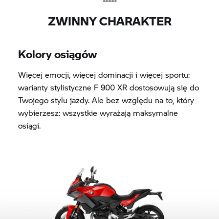
ZWINNY CHARAKTER
Kolory osiągów
Więcej emocji, więcej dominacji i więcej sportu:
warianty stylistyczne
F 900 XR
dostosowują się do
Twojego stylu jazdy. Ale bez względu na to, który
wybierzesz: wszystkie wyrażają maksymalne
osiągi.