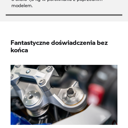
modelem.
Fantastyczne doświadczenia bez
końca