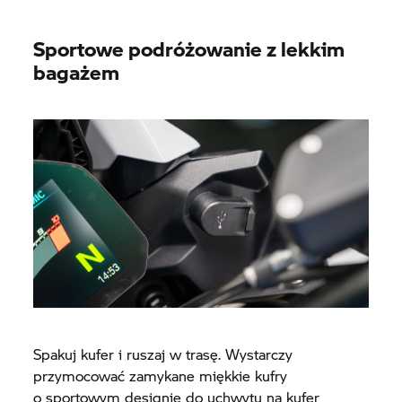
Sportowe podróżowanie z lekkim
bagażem
Spakuj kufer i ruszaj w trasę. Wystarczy
przymocować zamykane miękkie kufry
o sportowym designie do uchwytu na kufer,