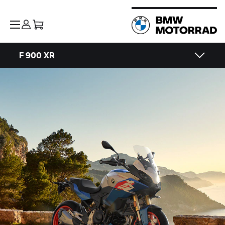
F 900 XR