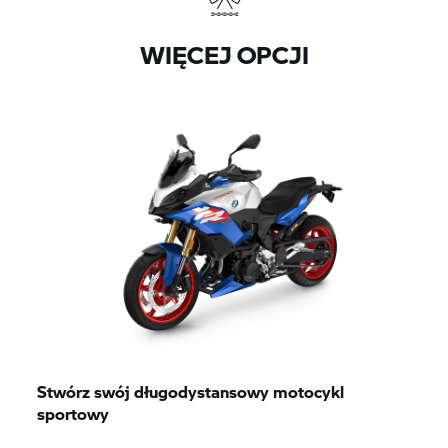
WIĘCEJ OPCJI
Stwórz swój długodystansowy motocykl
sportowy