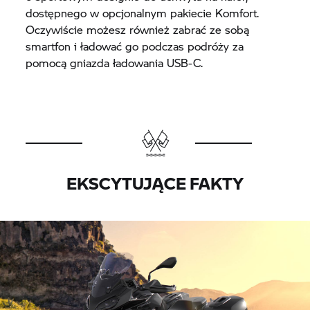
dostępnego w opcjonalnym pakiecie Komfort.
Oczywiście możesz również zabrać ze sobą
smartfon i ładować go podczas podróży za
pomocą gniazda ładowania USB-C.
EKSCYTUJĄCE FAKTY