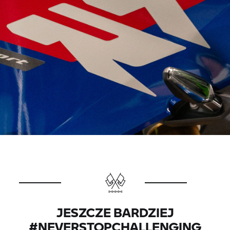
JESZCZE BARDZIEJ
#NEVERSTOPCHALLENGING