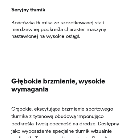
Seryjny tłumik
Końcówka tłumika ze szczotkowanej stali
nierdzewnej podkreśla charakter maszyny
nastawionej na wysokie osiągi.
Głębokie brzmienie, wysokie
wymagania
Głębokie, ekscytujące brzmienie sportowego
tłumika z tytanową obudową imponująco
podkreśla Twoją obecność na drodze. Dostępny
jako wyposażenie specjalne tłumik wizualnie