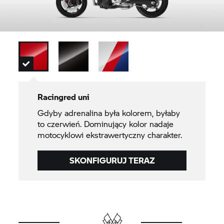
Racingred uni
Gdyby adrenalina była kolorem, byłaby
to czerwień. Dominujący kolor nadaje
motocyklowi ekstrawertyczny charakter.
SKONFIGURUJ TERAZ