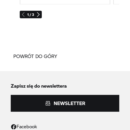
1 / 3
POWRÓT DO GÓRY
Zapisz się do newslettera
NEWSLETTER
Facebook