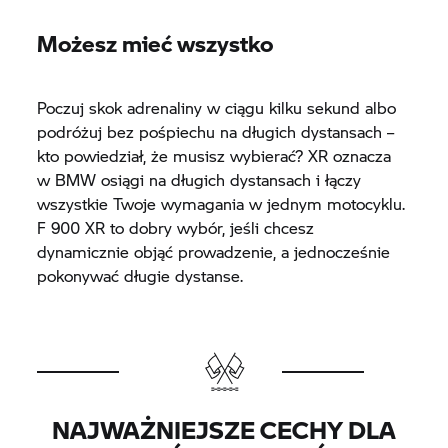
Możesz mieć wszystko
Poczuj skok adrenaliny w ciągu kilku sekund albo
podróżuj bez pośpiechu na długich dystansach –
kto powiedział, że musisz wybierać? XR oznacza
w BMW osiągi na długich dystansach i łączy
wszystkie Twoje wymagania w jednym motocyklu.
F 900 XR
to dobry wybór, jeśli chcesz
dynamicznie objąć prowadzenie, a jednocześnie
pokonywać długie dystanse.
NAJWAŻNIEJSZE CECHY DLA