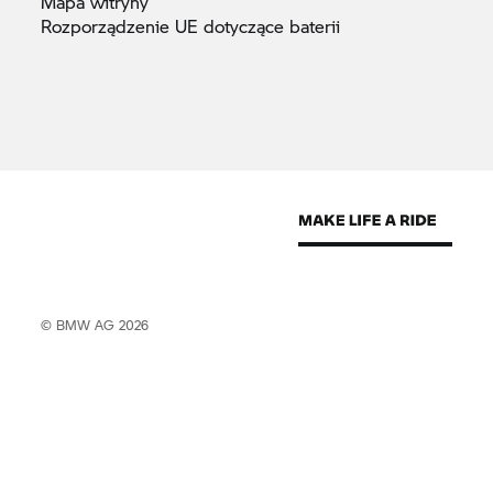
Mapa
witryny
Rozporządzenie UE dotyczące
baterii
© BMW AG 2026