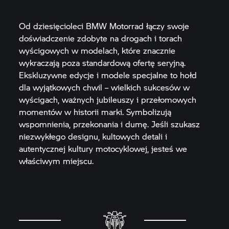
Od dziesięcioleci BMW Motorrad łączy swoje
doświadczenie zdobyte na drogach i torach
wyścigowych w modelach, które znacznie
wykraczają poza standardową ofertę seryjną.
Ekskluzywne edycje i modele specjalne to hołd
dla wyjątkowych chwil – wielkich sukcesów w
wyścigach, ważnych jubileuszy i przełomowych
momentów w historii marki. Symbolizują
wspomnienia, przekonania i dumę. Jeśli szukasz
niezwykłego designu, kultowych detali i
autentycznej kultury motocyklowej, jesteś we
właściwym miejscu.