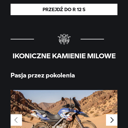
PRZEJDŹ DO R 12 S
IKONICZNE KAMIENIE MILOWE
Pasja przez pokolenia