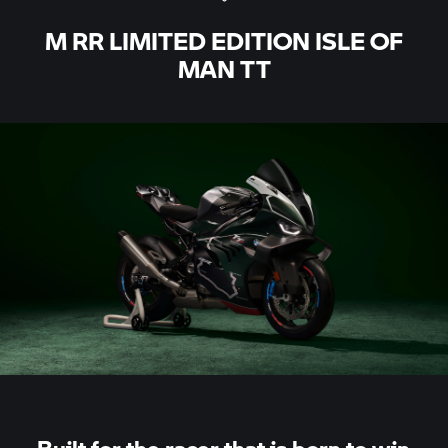
M RR
LIMITED EDITION ISLE OF
MAN TT