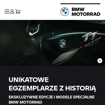
UNIKATOWE
EGZEMPLARZE Z HISTORIĄ
EKSKLUZYWNE EDYCJE I MODELE SPECJALNE
BMW MOTORRAD