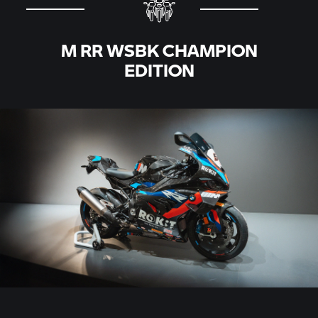
M RR
WSBK CHAMPION
EDITION