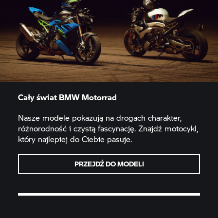
Cały świat BMW Motorrad
Nasze modele pokazują na drogach charakter,
różnorodność i czystą fascynację. Znajdź motocykl,
który najlepiej do Ciebie pasuje.
PRZEJDŹ DO MODELI