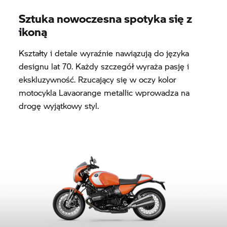
Sztuka nowoczesna spotyka się z
ikoną
Kształty i detale wyraźnie nawiązują do języka
designu lat 70. Każdy szczegół wyraża pasję i
ekskluzywność. Rzucający się w oczy kolor
motocykla Lavaorange metallic wprowadza na
drogę wyjątkowy styl.