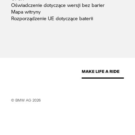
Oświadczenie dotyczące wersji bez
barier
Mapa
witryny
Rozporządzenie UE dotyczące
baterii
© BMW AG 2026