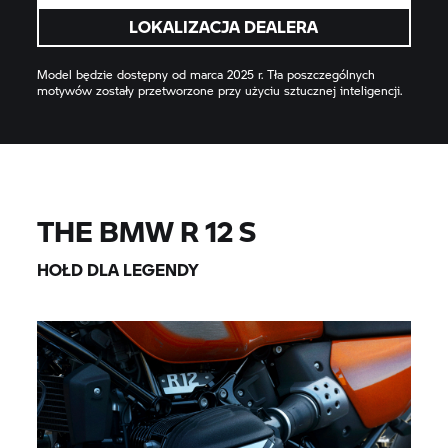
LOKALIZACJA DEALERA
Model będzie dostępny od marca 2025 r. Tła poszczególnych
motywów zostały przetworzone przy użyciu sztucznej inteligencji.
THE BMW R 12 S
HOŁD DLA LEGENDY