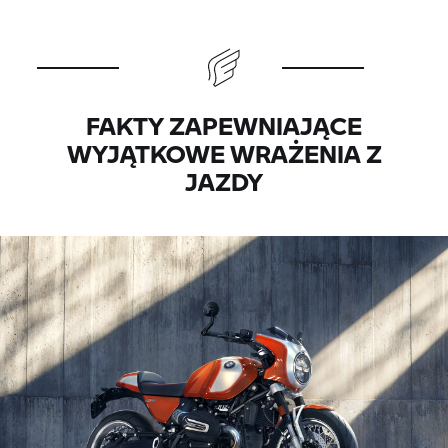
FAKTY ZAPEWNIAJĄCE
WYJĄTKOWE WRAŻENIA Z
JAZDY