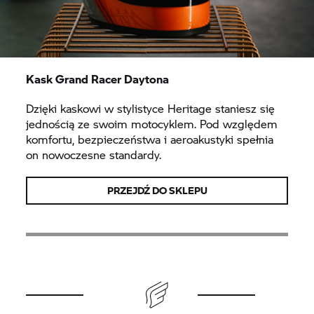
Kask Grand Racer Daytona
Dzięki kaskowi w stylistyce Heritage staniesz się
jednością ze swoim motocyklem. Pod względem
komfortu, bezpieczeństwa i aeroakustyki spełnia
on nowoczesne standardy.
PRZEJDŹ DO SKLEPU