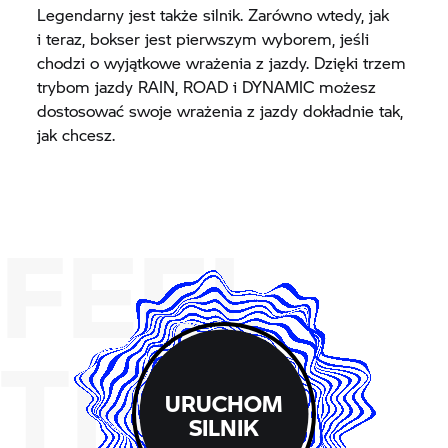
Legendarny jest także silnik. Zarówno wtedy, jak
i teraz, bokser jest pierwszym wyborem, jeśli
chodzi o wyjątkowe wrażenia z jazdy. Dzięki trzem
trybom jazdy RAIN, ROAD i DYNAMIC możesz
dostosować swoje wrażenia z jazdy dokładnie tak,
jak chcesz.
FEEL
THE
URUCHOM
SILNIK