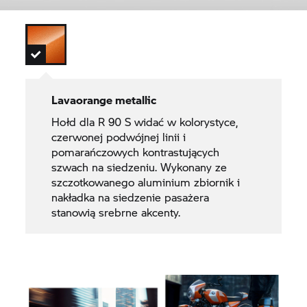
Lavaorange metallic
Hołd dla R 90 S widać w kolorystyce,
czerwonej podwójnej linii i
pomarańczowych kontrastujących
szwach na siedzeniu. Wykonany ze
szczotkowanego aluminium zbiornik i
nakładka na siedzenie pasażera
stanowią srebrne akcenty.