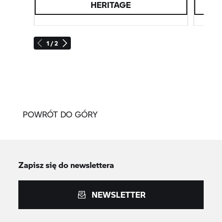
HERITAGE
1 / 2
POWRÓT DO GÓRY
Zapisz się do newslettera
NEWSLETTER