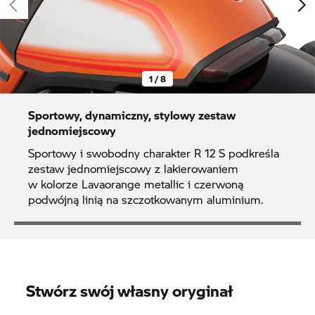
1 / 8
Sportowy, dynamiczny, stylowy zestaw
jednomiejscowy
Sportowy i swobodny charakter R 12 S podkreśla
zestaw jednomiejscowy z lakierowaniem
w kolorze Lavaorange metallic i czerwoną
podwójną linią na szczotkowanym aluminium.
Stwórz swój własny oryginał