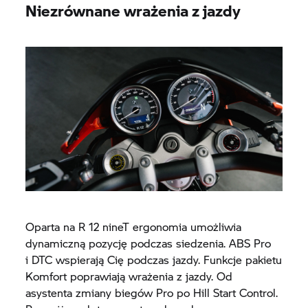
Niezrównane wrażenia z jazdy
Oparta na R 12 nineT ergonomia umożliwia
dynamiczną pozycję podczas siedzenia. ABS Pro
i DTC wspierają Cię podczas jazdy. Funkcje pakietu
Komfort poprawiają wrażenia z jazdy. Od
asystenta zmiany biegów Pro po Hill Start Control.