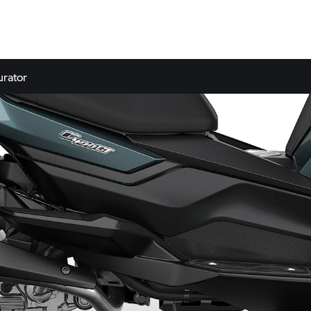
urator