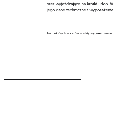
oraz wyjeżdżające na krótki urlop. 
jego dane techniczne i wyposażenie 
Tła niektórych obrazów zostały wygenerowane p