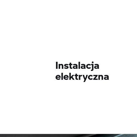
Instalacja
elektryczna