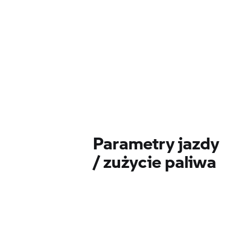
Parametry jazdy
/ zużycie paliwa