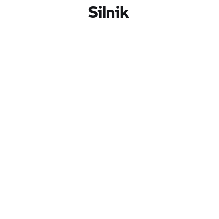
Silnik