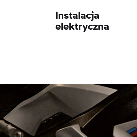
Instalacja
elektryczna