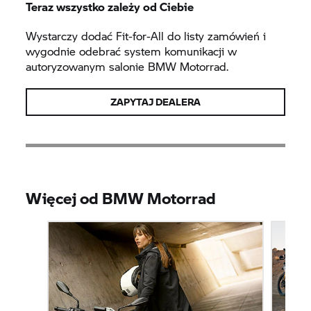
Teraz wszystko zależy od Ciebie
Wystarczy dodać Fit-for-All do listy zamówień i
wygodnie odebrać system komunikacji w
autoryzowanym salonie BMW Motorrad.
ZAPYTAJ DEALERA
Więcej od BMW Motorrad