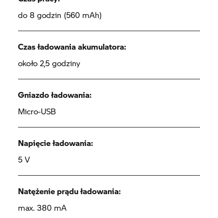
do 8 godzin (560 mAh)
Czas ładowania akumulatora:
około 2,5 godziny
Gniazdo ładowania:
Micro-USB
Napięcie ładowania:
5 V
Natężenie prądu ładowania:
max. 380 mA