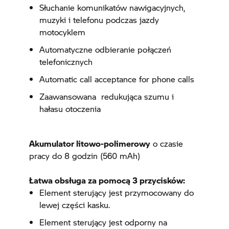
Słuchanie komunikatów nawigacyjnych,
muzyki i telefonu podczas jazdy
motocyklem
Automatyczne odbieranie połączeń
telefonicznych
Automatic call acceptance for phone calls
Zaawansowana redukująca szumu i
hałasu otoczenia
Akumulator litowo-polimerowy
o czasie
pracy do 8 godzin (560 mAh)
Łatwa obsługa za pomocą 3 przycisków:
Element sterujący jest przymocowany do
lewej części kasku.
Element sterujący jest odporny na