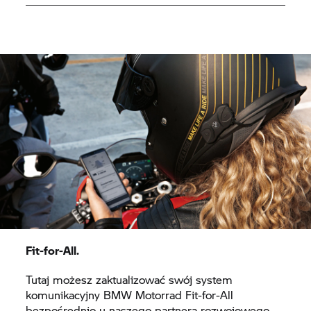
Fit-for-All.
Tutaj możesz zaktualizować swój system
komunikacyjny BMW Motorrad Fit-for-All
bezpośrednio u naszego partnera rozwojowego.