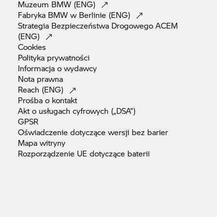
Muzeum BMW
(ENG)
Fabryka BMW w Berlinie
(ENG)
Strategia Bezpieczeństwa Drogowego ACEM
(ENG)
Cookies
Polityka
prywatności
Informacja o
wydawcy
Nota
prawna
Reach
(ENG)
Prośba o
kontakt
Akt o usługach cyfrowych
(„DSA”)
GPSR
Oświadczenie dotyczące wersji bez
barier
Mapa
witryny
Rozporządzenie UE dotyczące
baterii