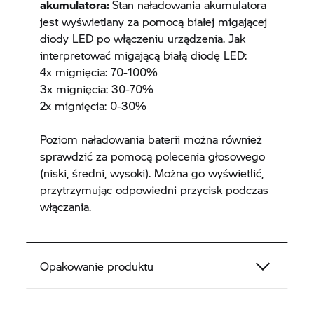
akumulatora:
Stan naładowania akumulatora
jest wyświetlany za pomocą białej migającej
diody LED po włączeniu urządzenia. Jak
interpretować migającą białą diodę LED:
4x mignięcia: 70-100%
3x mignięcia: 30-70%
2x mignięcia: 0-30%
Poziom naładowania baterii można również
sprawdzić za pomocą polecenia głosowego
(niski, średni, wysoki). Można go wyświetlić,
przytrzymując odpowiedni przycisk podczas
włączania.
Opakowanie produktu