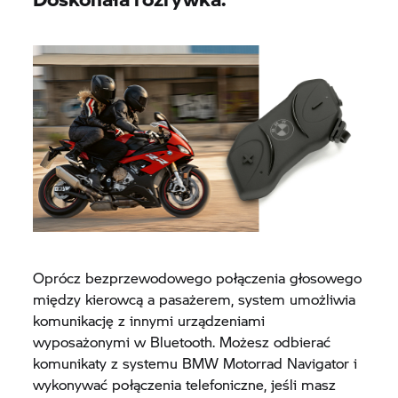
Oprócz bezprzewodowego połączenia głosowego
między kierowcą a pasażerem, system umożliwia
komunikację z innymi urządzeniami
wyposażonymi w Bluetooth. Możesz odbierać
komunikaty z systemu BMW Motorrad Navigator i
wykonywać połączenia telefoniczne, jeśli masz