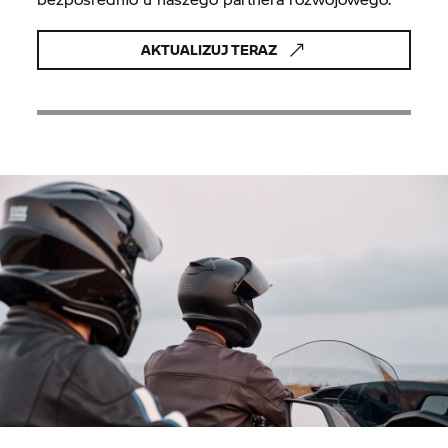
AKTUALIZUJ TERAZ