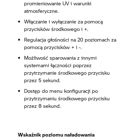
promieniowanie UV i warunki
atmosferyczne.
Włączanie i wyłączanie za pomocą
przycisków środkowego i +.
Regulacja głośności na 20 poziomach za
pomocą przycisków + i -.
Możliwość sparowania z innymi
systemami łączności poprzez
przytrzymanie środkowego przycisku
przez 5 sekund.
Dostęp do menu konfiguracji po
przytrzymaniu środkowego przycisku
przez 8 sekund.
Wskaźnik poziomu naładowania