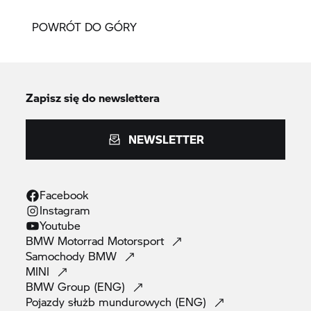
POWRÓT DO GÓRY
Zapisz się do newslettera
NEWSLETTER
Facebook
Instagram
Youtube
BMW Motorrad
Motorsport
Samochody
BMW
MINI
BMW Group
(ENG)
Pojazdy służb mundurowych
(ENG)