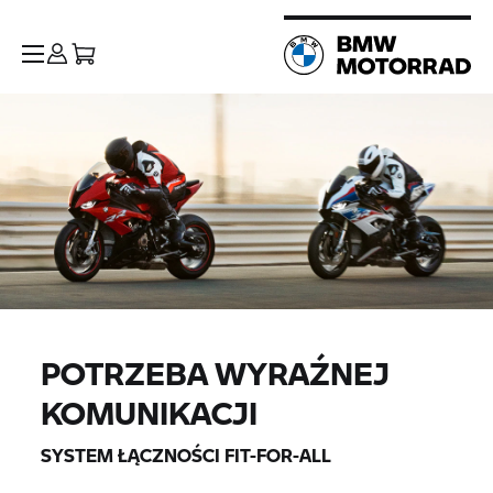
POTRZEBA WYRAŹNEJ
KOMUNIKACJI
SYSTEM ŁĄCZNOŚCI FIT-FOR-ALL