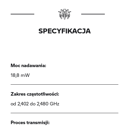
SPECYFIKACJA
Moc nadawania:
18,8 mW
Zakres częstotliwości:
od 2,402 do 2,480 GHz
Proces transmisji: