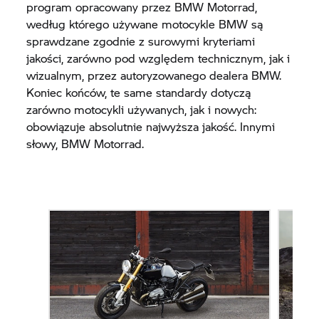
program opracowany przez BMW Motorrad,
według którego używane motocykle BMW są
sprawdzane zgodnie z surowymi kryteriami
jakości, zarówno pod względem technicznym, jak i
wizualnym, przez autoryzowanego dealera BMW.
Koniec końców, te same standardy dotyczą
zarówno motocykli używanych, jak i nowych:
obowiązuje absolutnie najwyższa jakość. Innymi
słowy, BMW Motorrad.