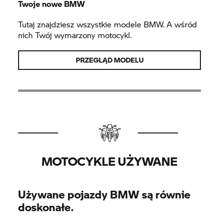
Twoje nowe BMW
Tutaj znajdziesz wszystkie modele BMW. A wśród
nich Twój wymarzony motocykl.
PRZEGLĄD MODELU
MOTOCYKLE UŻYWANE
Używane pojazdy BMW są równie
doskonałe.