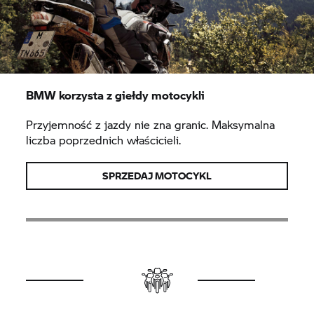
BMW korzysta z giełdy motocykli
Przyjemność z jazdy nie zna granic. Maksymalna
liczba poprzednich właścicieli.
SPRZEDAJ MOTOCYKL