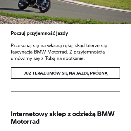
Poczuj przyjemność jazdy
Przekonaj się na własną rękę, skąd bierze się
fascynacja BMW Motorrad. Z przyjemnością
umówimy się z Tobą na spotkanie.
JUŻ TERAZ UMÓW SIĘ NA JAZDĘ PRÓBNĄ
Internetowy sklep z odzieżą BMW
Motorrad