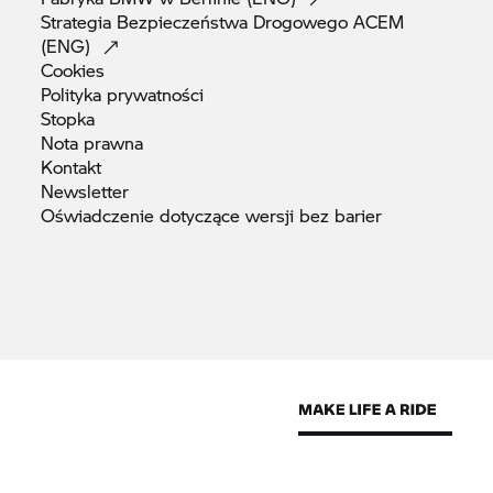
Strategia Bezpieczeństwa Drogowego ACEM
(ENG)
Cookies
Polityka
prywatności
Stopka
Nota
prawna
Kontakt
Newsletter
Oświadczenie dotyczące wersji bez
barier