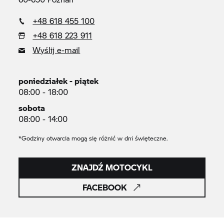
+48 618 455 100
+48 618 223 911
Wyślij e-mail
poniedziałek - piątek
08:00 - 18:00
sobota
08:00 - 14:00
*Godziny otwarcia mogą się różnić w dni święteczne.
ZNAJDŹ MOTOCYKL
FACEBOOK