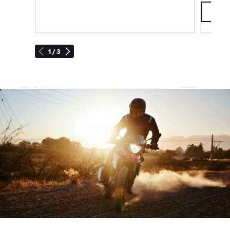
1 / 3