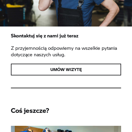
Skontaktuj się z nami już teraz
Z przyjemnością odpowiemy na wszelkie pytania
dotyczące naszych usług.
UMÓW WIZYTĘ
Coś jeszcze?