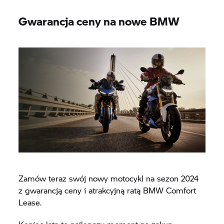
Gwarancja ceny na nowe BMW
Zamów teraz swój nowy motocykl na sezon 2024
z gwarancją ceny i atrakcyjną ratą BMW Comfort
Lease.