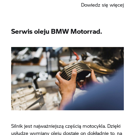
Dowiedz się więcej
Serwis oleju BMW Motorrad.
Silnik jest najważniejszą częścią motocykla. Dzięki
usłudze wymiany oleju dostaje on dokładnie to, na