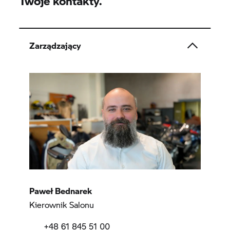
Twoje kontakty.
Zarządzający
Paweł Bednarek
Kierownik Salonu
+48 61 845 51 00