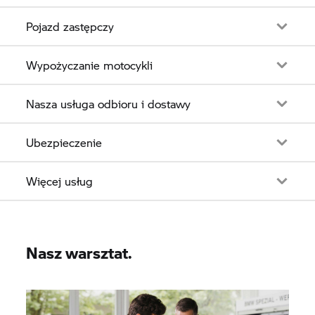
Pojazd zastępczy
Wypożyczanie motocykli
Nasza usługa odbioru i dostawy
Ubezpieczenie
Więcej usług
Nasz warsztat.