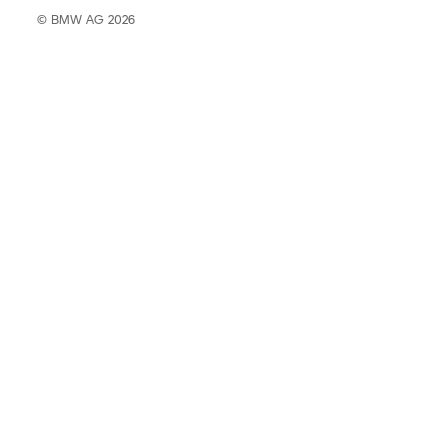
© BMW AG 2026