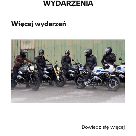
WYDARZENIA
Więcej wydarzeń
Tutaj znajdziesz więcej wydarzeń.
Dowiedz się więcej