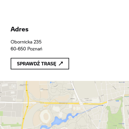
Adres
Obornicka 235
60-650 Poznań
SPRAWDŹ TRASĘ