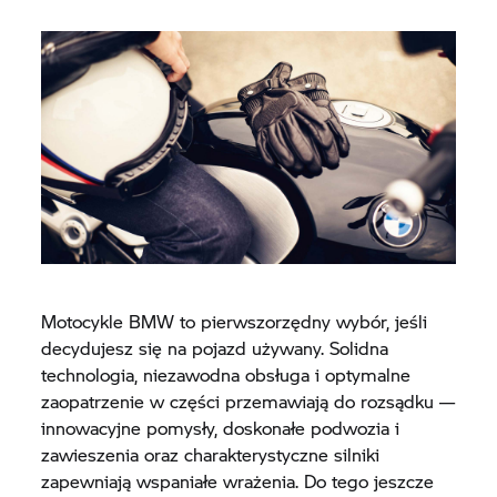
Motocykle BMW to pierwszorzędny wybór, jeśli
decydujesz się na pojazd używany. Solidna
technologia, niezawodna obsługa i optymalne
zaopatrzenie w części przemawiają do rozsądku —
innowacyjne pomysły, doskonałe podwozia i
zawieszenia oraz charakterystyczne silniki
zapewniają wspaniałe wrażenia. Do tego jeszcze