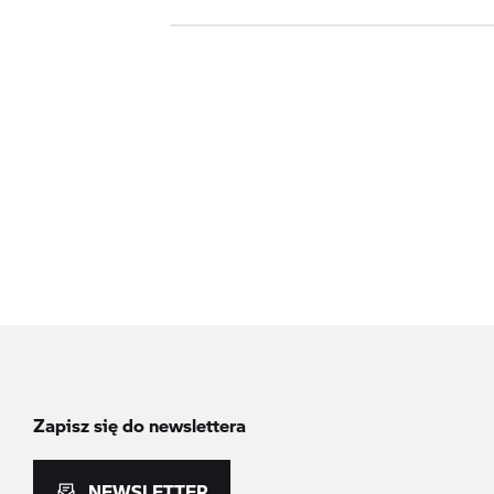
Zapisz się do newslettera
NEWSLETTER