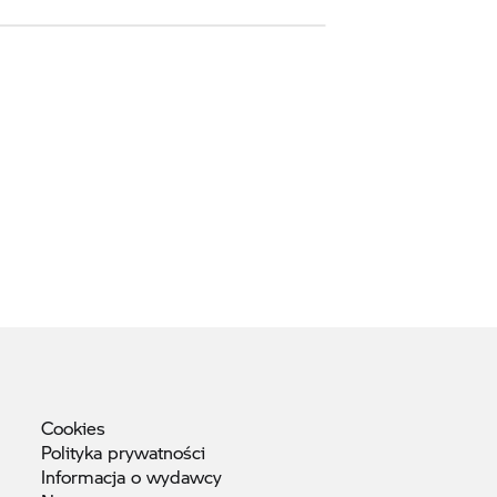
Cookies
Polityka
prywatności
Informacja o
wydawcy