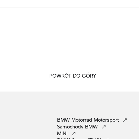
POWRÓT DO GÓRY
BMW Motorrad
Motorsport
Samochody
BMW
MINI