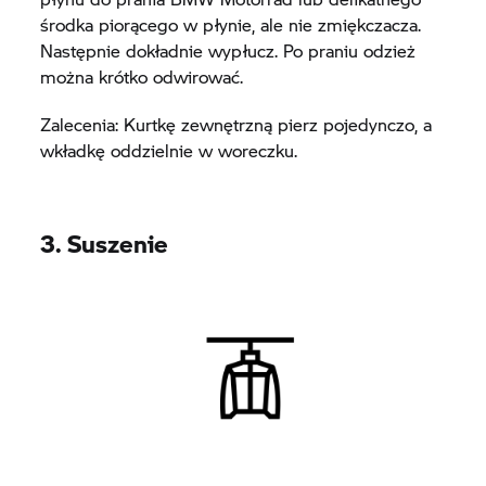
środka piorącego w płynie, ale nie zmiękczacza.
Następnie dokładnie wypłucz. Po praniu odzież
można krótko odwirować.
Zalecenia: Kurtkę zewnętrzną pierz pojedynczo, a
wkładkę oddzielnie w woreczku.
3. Suszenie