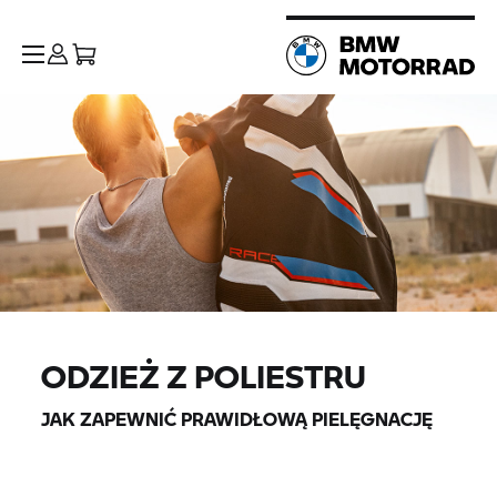
ODZIEŻ Z POLIESTRU
JAK ZAPEWNIĆ PRAWIDŁOWĄ PIELĘGNACJĘ