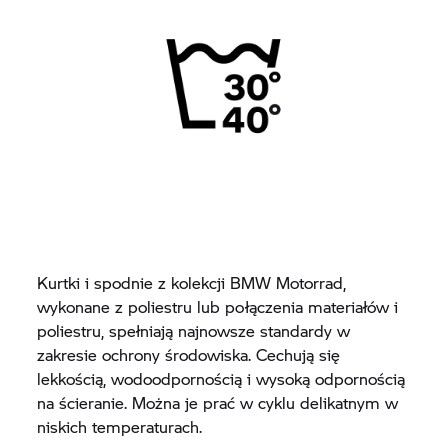
Kurtki i spodnie z kolekcji BMW Motorrad,
wykonane z poliestru lub połączenia materiałów i
poliestru, spełniają najnowsze standardy w
zakresie ochrony środowiska. Cechują się
lekkością, wodoodpornością i wysoką odpornością
na ścieranie. Można je prać w cyklu delikatnym w
niskich temperaturach.