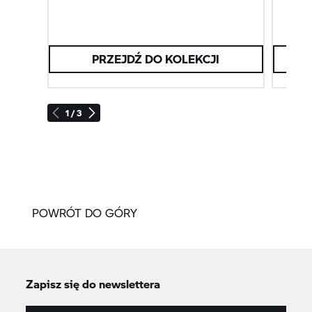
PRZEJDŹ DO KOLEKCJI
1 / 3
POWRÓT DO GÓRY
Zapisz się do newslettera