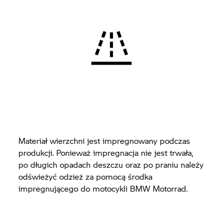
Materiał wierzchni jest impregnowany podczas
produkcji. Ponieważ impregnacja nie jest trwała,
po długich opadach deszczu oraz po praniu należy
odświeżyć odzież za pomocą środka
impregnującego do motocykli BMW Motorrad.