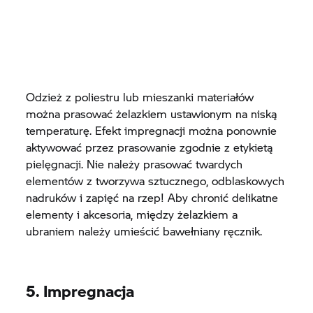
Odzież z poliestru lub mieszanki materiałów
można prasować żelazkiem ustawionym na niską
temperaturę. Efekt impregnacji można ponownie
aktywować przez prasowanie zgodnie z etykietą
pielęgnacji. Nie należy prasować twardych
elementów z tworzywa sztucznego, odblaskowych
nadruków i zapięć na rzep! Aby chronić delikatne
elementy i akcesoria, między żelazkiem a
ubraniem należy umieścić bawełniany ręcznik.
5. Impregnacja