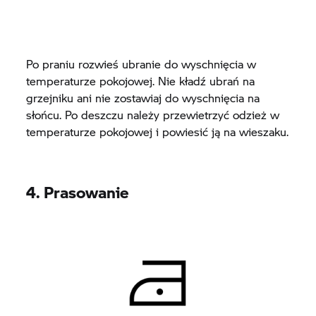
Po praniu rozwieś ubranie do wyschnięcia w
temperaturze pokojowej. Nie kładź ubrań na
grzejniku ani nie zostawiaj do wyschnięcia na
słońcu. Po deszczu należy przewietrzyć odzież w
temperaturze pokojowej i powiesić ją na wieszaku.
4. Prasowanie