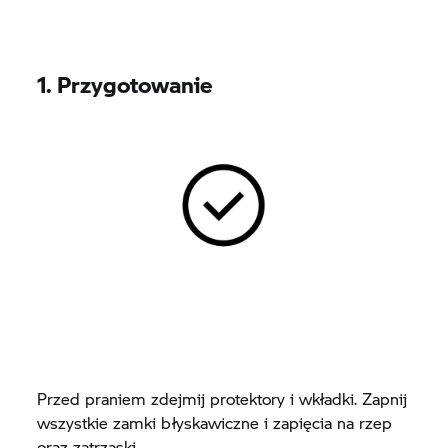
1. Przygotowanie
Przed praniem zdejmij protektory i wkładki. Zapnij
wszystkie zamki błyskawiczne i zapięcia na rzep
oraz zatrzaski.