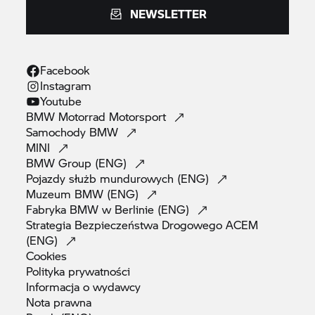
NEWSLETTER
Facebook
Instagram
Youtube
BMW Motorrad
Motorsport
Samochody
BMW
MINI
BMW Group
(ENG)
Pojazdy służb mundurowych
(ENG)
Muzeum BMW
(ENG)
Fabryka BMW w Berlinie
(ENG)
Strategia Bezpieczeństwa Drogowego ACEM
(ENG)
Cookies
Polityka
prywatności
Informacja o
wydawcy
Nota
prawna