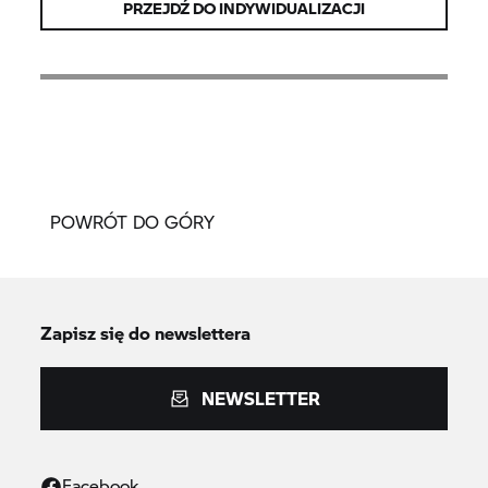
PRZEJDŹ DO INDYWIDUALIZACJI
POWRÓT DO GÓRY
Zapisz się do newslettera
NEWSLETTER
Facebook