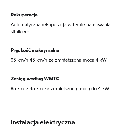
Rekuperacja
Automatyczna rekuperacja w trybie hamowania
silnikiem
Prędkość maksymalna
95 km/h 45 km/h ze zmniejszoną mocą 4 kW
Zasięg według WMTC
95 km > 45 km ze zmniejszoną mocą do 4 kW
Instalacja elektryczna