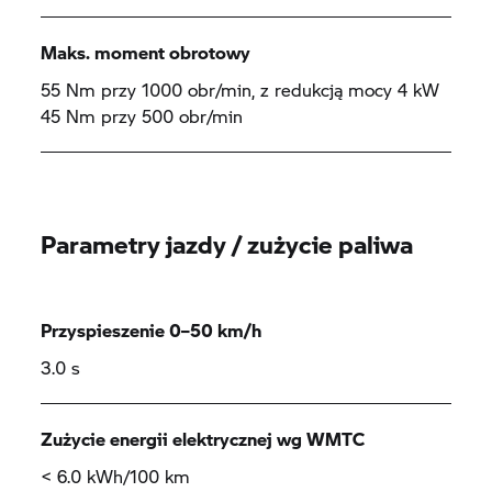
Maks. moment obrotowy
55 Nm przy 1000 obr/min, z redukcją mocy 4 kW
45 Nm przy 500 obr/min
Parametry jazdy / zużycie paliwa
Przyspieszenie 0–50 km/h
3.0 s
Zużycie energii elektrycznej wg WMTC
< 6.0 kWh/100 km