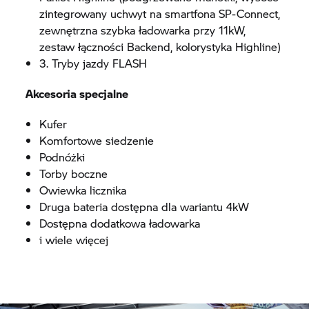
zintegrowany uchwyt na smartfona SP-Connect,
zewnętrzna szybka ładowarka przy 11kW,
zestaw łączności Backend, kolorystyka Highline)
3. Tryby jazdy FLASH
Akcesoria specjalne
Kufer
Komfortowe siedzenie
Podnóżki
Torby boczne
Owiewka licznika
Druga bateria dostępna dla wariantu 4kW
Dostępna dodatkowa ładowarka
i wiele więcej