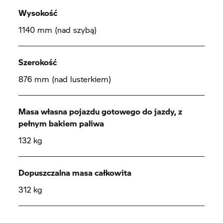
Wysokość
1140 mm (nad szybą)
Szerokość
876 mm (nad lusterkiem)
Masa własna pojazdu gotowego do jazdy, z
pełnym bakiem paliwa
132 kg
Dopuszczalna masa całkowita
312 kg