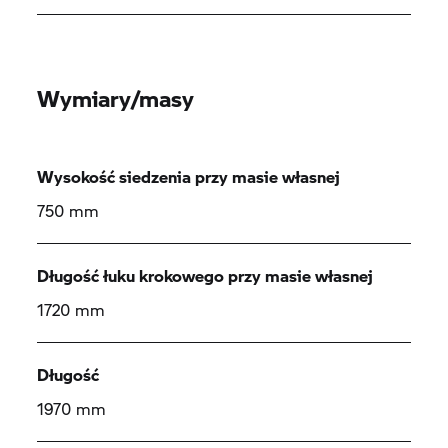
Wymiary/masy
Wysokość siedzenia przy masie własnej
750 mm
Długość łuku krokowego przy masie własnej
1720 mm
Długość
1970 mm