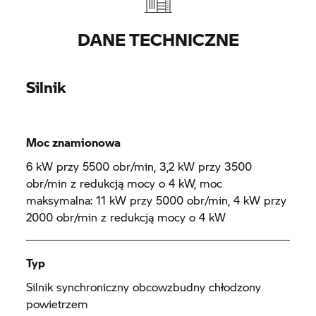
DANE TECHNICZNE
Silnik
Moc znamionowa
6 kW przy 5500 obr/min, 3,2 kW przy 3500
obr/min z redukcją mocy o 4 kW, moc
maksymalna: 11 kW przy 5000 obr/min, 4 kW przy
2000 obr/min z redukcją mocy o 4 kW
Typ
Silnik synchroniczny obcowzbudny chłodzony
powietrzem