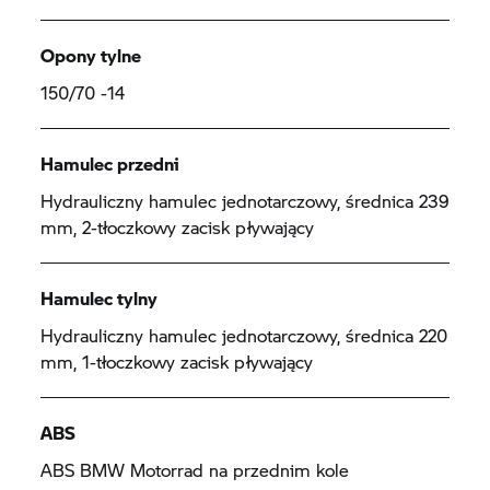
Opony tylne
150/70 -14
Hamulec przedni
Hydrauliczny hamulec jednotarczowy, średnica 239
mm, 2-tłoczkowy zacisk pływający
Hamulec tylny
Hydrauliczny hamulec jednotarczowy, średnica 220
mm, 1-tłoczkowy zacisk pływający
ABS
ABS BMW Motorrad na przednim kole