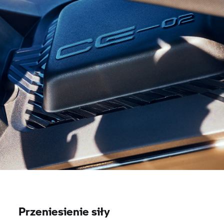
Przeniesienie siły