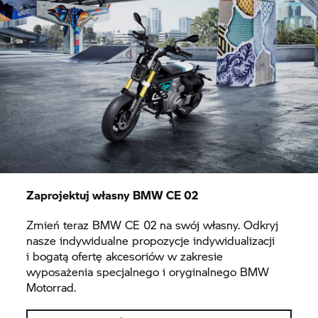
Zaprojektuj własny BMW
CE 02
Zmień teraz BMW
CE 02
na swój własny. Odkryj
nasze indywidualne propozycje indywidualizacji
i bogatą ofertę akcesoriów w zakresie
wyposażenia specjalnego i oryginalnego BMW
Motorrad.