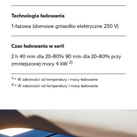
Technologia ładowania
1-fazowa (domowe gniazdko elektryczne 230 V)
Czas ładowania w serii
2 h 40 min dla 20–80% 90 min dla 20–80% przy
2)
zmniejszonej mocy 4 kW
1)
* W zależności od temperatury i mocy ładowania
2)
* W zależności od temperatury i mocy ładowania