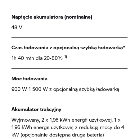
Napięcie akumulatora (nominalne)
48 V
Czas ładowania z opcjonalną szybką ładowarką*
1)
1h 40 min dla 20-80%
Moc ładowania
900 W 1 500 W z opcjonalną szybką ładowarką
Akumulator trakcyjny
Wyjmowany, 2 x 1,96 kWh energii użytkowej, 1 x
1,96 kWh energii użytkowej z redukcją mocy do 4
kW (opcjonalnie dostępna druga bateria)