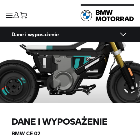
Dane i wyposażenie
DANE I WYPOSAŻENIE
BMW
CE 02