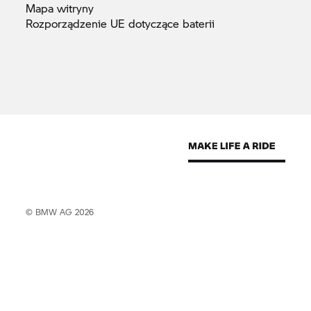
Mapa
witryny
Rozporządzenie UE dotyczące
baterii
© BMW AG 2026