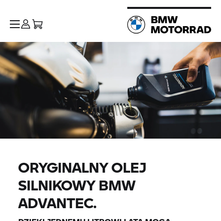
ORYGINALNY OLEJ
SILNIKOWY BMW
ADVANTEC.