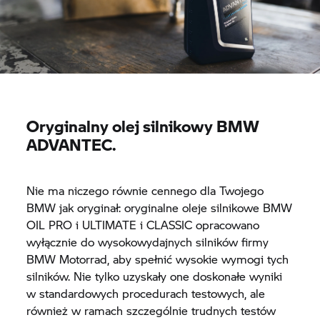
Oryginalny olej silnikowy BMW
ADVANTEC.
Nie ma niczego równie cennego dla Twojego
BMW jak oryginał: oryginalne oleje silnikowe BMW
OIL PRO i ULTIMATE i CLASSIC opracowano
wyłącznie do wysokowydajnych silników firmy
BMW Motorrad, aby spełnić wysokie wymogi tych
silników. Nie tylko uzyskały one doskonałe wyniki
w standardowych procedurach testowych, ale
również w ramach szczególnie trudnych testów