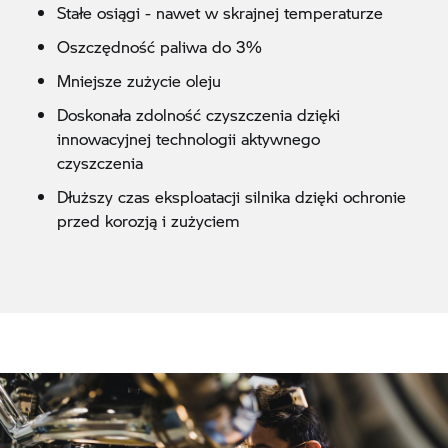
Stałe osiągi - nawet w skrajnej temperaturze
Oszczędność paliwa do 3%
Mniejsze zużycie oleju
Doskonała zdolność czyszczenia dzięki
innowacyjnej technologii aktywnego
czyszczenia
Dłuższy czas eksploatacji silnika dzięki ochronie
przed korozją i zużyciem