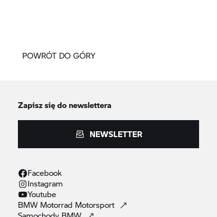
POWRÓT DO GÓRY
Zapisz się do newslettera
NEWSLETTER
Facebook
Instagram
Youtube
BMW Motorrad
Motorsport
Samochody
BMW