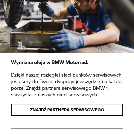
Wymiana oleju w BMW Motorrad.
Dzięki naszej rozległej sieci punktów serwisowych
jesteśmy do Twojej dyspozycji wszędzie i o każdej
porze. Znajdź partnera serwisowego BMW i
skorzystaj z naszych ofert serwisowych.
ZNAJDŹ PARTNERA SERWISOWEGO