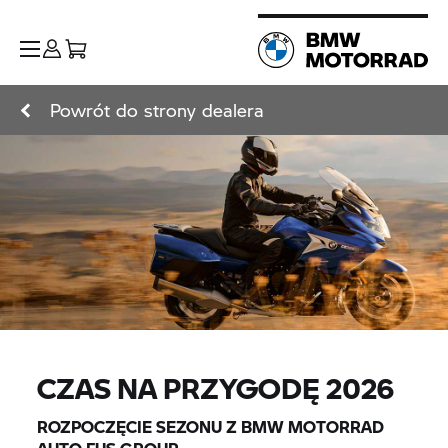
Powrót do strony dealera
CZAS NA PRZYGODĘ 2026
ROZPOCZĘCIE SEZONU Z BMW MOTORRAD