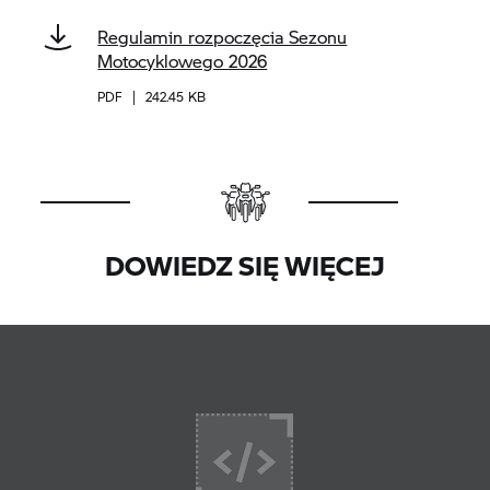
Regulamin rozpoczęcia Sezonu
Motocyklowego 2026
PDF
|
242.45 KB
DOWIEDZ SIĘ WIĘCEJ