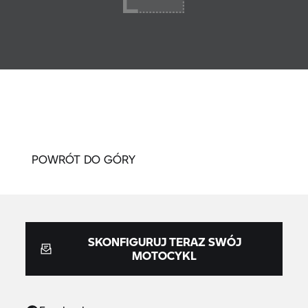
POWRÓT DO GÓRY
SKONFIGURUJ TERAZ SWÓJ
MOTOCYKL