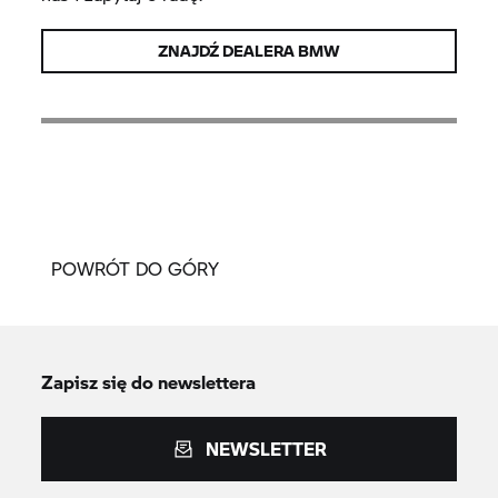
ZNAJDŹ DEALERA BMW
POWRÓT DO GÓRY
Zapisz się do newslettera
NEWSLETTER