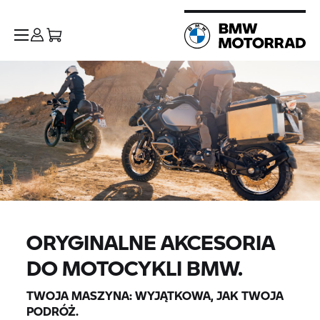
ORYGINALNE AKCESORIA
DO MOTOCYKLI BMW.
TWOJA MASZYNA: WYJĄTKOWA, JAK TWOJA
PODRÓŻ.