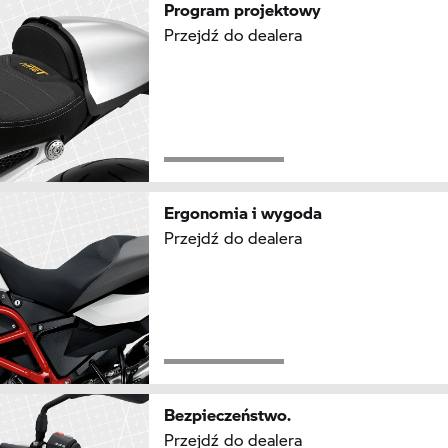
Program projektowy
Przejdź do dealera
Ergonomia i wygoda
Przejdź do dealera
Bezpieczeństwo.
Przejdź do dealera