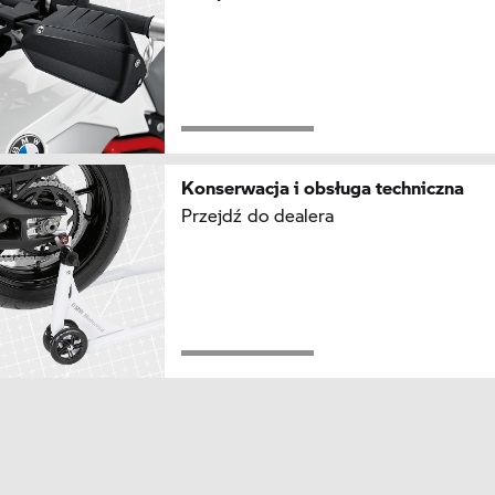
Konserwacja i obsługa techniczna
Przejdź do dealera