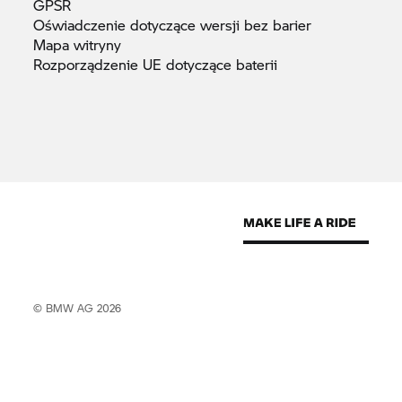
GPSR
Oświadczenie dotyczące wersji bez
barier
Mapa
witryny
Rozporządzenie UE dotyczące
baterii
© BMW AG 2026