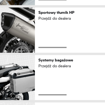
Sportowy tłumik HP
Przejdź do dealera
Systemy bagażowe
Przejdź do dealera