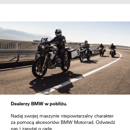
Dealerzy BMW w pobliżu.
Nadaj swojej maszynie niepowtarzalny charakter
za pomocą akcesoriów BMW Motorrad. Odwiedź
nas i zapytaj o radę.