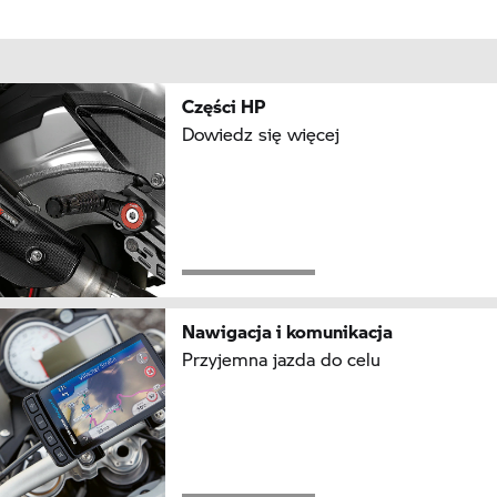
Części HP
Dowiedz się więcej
Nawigacja i komunikacja
Przyjemna jazda do celu