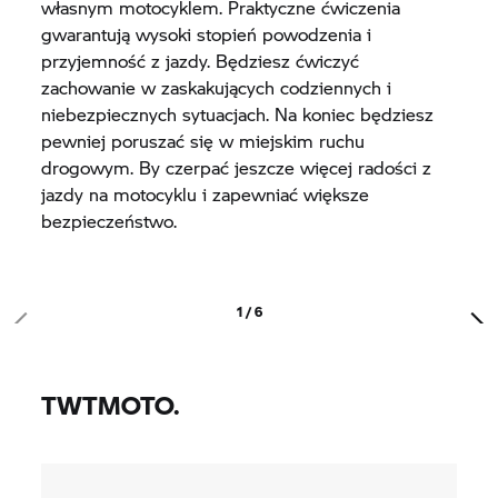
własnym motocyklem. Praktyczne ćwiczenia
gwarantują wysoki stopień powodzenia i
przyjemność z jazdy. Będziesz ćwiczyć
zachowanie w zaskakujących codziennych i
niebezpiecznych sytuacjach. Na koniec będziesz
pewniej poruszać się w miejskim ruchu
drogowym. By czerpać jeszcze więcej radości z
jazdy na motocyklu i zapewniać większe
bezpieczeństwo.
1 / 6
TWTMOTO.