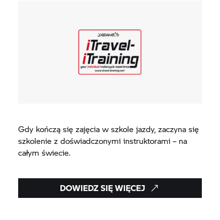
Gdy kończą się zajęcia w szkole jazdy, zaczyna się
szkolenie z doświadczonymi instruktorami – na
całym świecie.
DOWIEDZ SIĘ WIĘCEJ