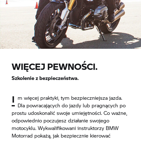
WIĘCEJ PEWNOŚCI.
Szkolenie z bezpieczeństwa.
I
m więcej praktyki, tym bezpieczniejsza jazda.
Dla powracających do jazdy lub pragnących po
prostu udoskonalić swoje umiejętności. Co ważne,
odpowiednio poczujesz działanie swojego
motocyklu. Wykwalifikowani instruktorzy BMW
Motorrad pokażą, jak bezpiecznie kierować