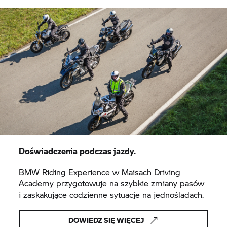
Doświadczenia podczas jazdy.
BMW Riding Experience w Maisach Driving
Academy przygotowuje na szybkie zmiany pasów
i zaskakujące codzienne sytuacje na jednośladach.
DOWIEDZ SIĘ WIĘCEJ