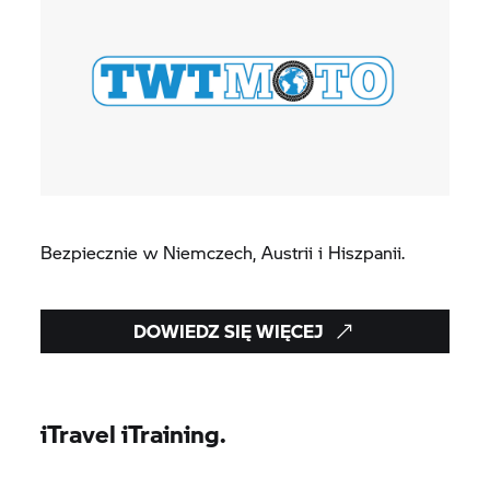
Bezpiecznie w Niemczech, Austrii i Hiszpanii.
DOWIEDZ SIĘ WIĘCEJ
iTravel iTraining.