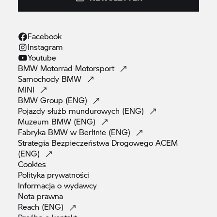
Facebook
Instagram
Youtube
BMW Motorrad
Motorsport
Samochody
BMW
MINI
BMW Group
(ENG)
Pojazdy służb mundurowych
(ENG)
Muzeum BMW
(ENG)
Fabryka BMW w Berlinie
(ENG)
Strategia Bezpieczeństwa Drogowego ACEM
(ENG)
Cookies
Polityka
prywatności
Informacja o
wydawcy
Nota
prawna
Reach
(ENG)