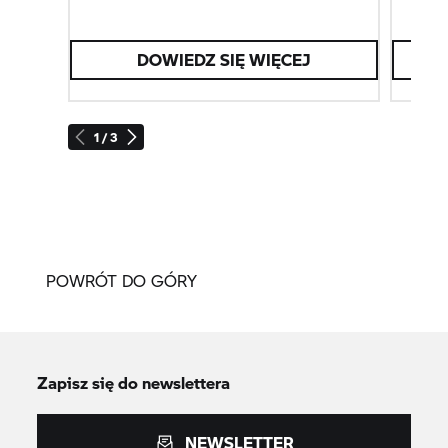
DOWIEDZ SIĘ WIĘCEJ
1 / 3
POWRÓT DO GÓRY
Zapisz się do newslettera
NEWSLETTER