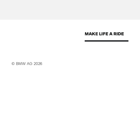
© BMW AG 2026