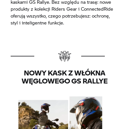
kaskami GS Rallye. Bez względu na trasę: nowe
produkty z kolekcji Riders Gear i ConnectedRide
oferują wszystko, czego potrzebujesz: ochronę,
styl i inteligentne funkcje.
NOWY KASK Z WŁÓKNA
WĘGLOWEGO GS RALLYE