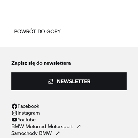
POWRÓT DO GÓRY
Zapisz się do newslettera
NEWSLETTER
Facebook
Instagram
Youtube
BMW Motorrad
Motorsport
Samochody
BMW