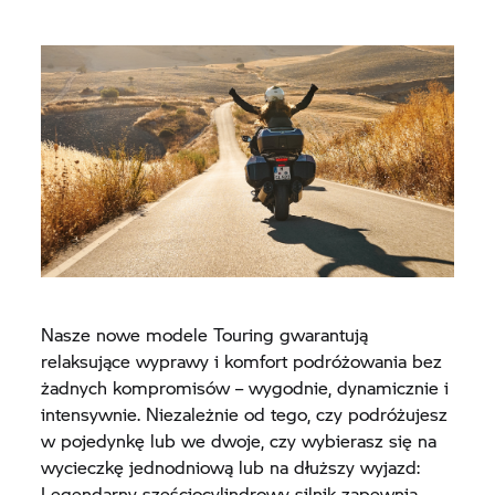
Nasze nowe modele Touring gwarantują
relaksujące wyprawy i komfort podróżowania bez
żadnych kompromisów – wygodnie, dynamicznie i
intensywnie. Niezależnie od tego, czy podróżujesz
w pojedynkę lub we dwoje, czy wybierasz się na
wycieczkę jednodniową lub na dłuższy wyjazd:
Legendarny sześciocylindrowy silnik zapewnia