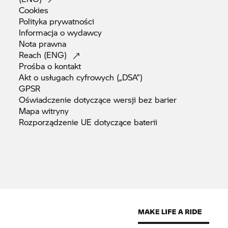
Cookies
Polityka
prywatności
Informacja o
wydawcy
Nota
prawna
Reach
(ENG)
Prośba o
kontakt
Akt o usługach cyfrowych
(„DSA”)
GPSR
Oświadczenie dotyczące wersji bez
barier
Mapa
witryny
Rozporządzenie UE dotyczące
baterii