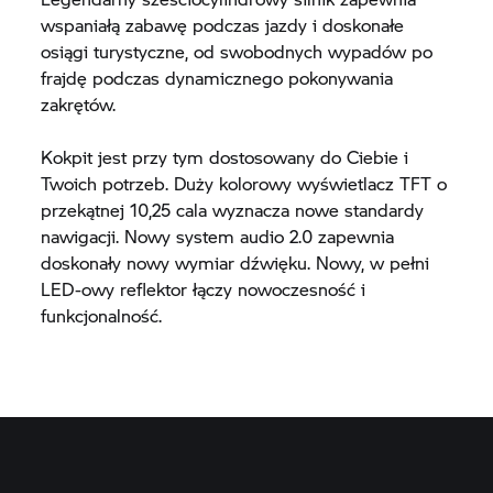
wspaniałą zabawę podczas jazdy i doskonałe
osiągi turystyczne, od swobodnych wypadów po
frajdę podczas dynamicznego pokonywania
zakrętów.
Kokpit jest przy tym dostosowany do Ciebie i
Twoich potrzeb. Duży kolorowy wyświetlacz TFT o
przekątnej 10,25 cala wyznacza nowe standardy
nawigacji. Nowy system audio 2.0 zapewnia
doskonały nowy wymiar dźwięku. Nowy, w pełni
LED-owy reflektor łączy nowoczesność i
funkcjonalność.