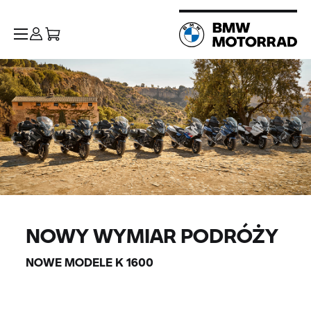
NOWY WYMIAR PODRÓŻY
NOWE MODELE K 1600