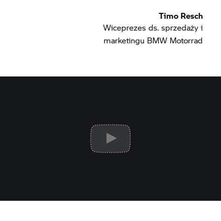
Timo Resch
Wiceprezes ds. sprzedaży i
marketingu BMW Motorrad