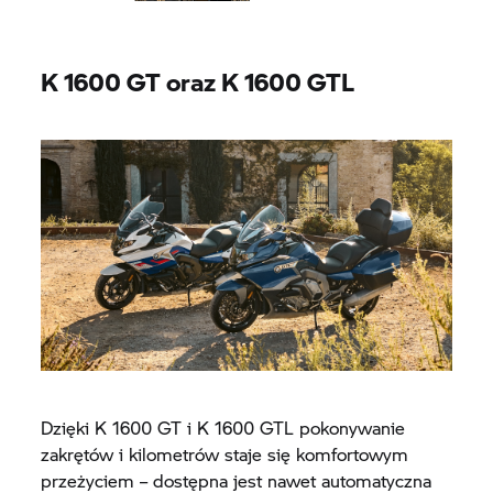
K 1600 GT
oraz
K 1600 GTL
Dzięki
K 1600 GT
i
K 1600 GTL
pokonywanie
zakrętów i kilometrów staje się komfortowym
przeżyciem – dostępna jest nawet automatyczna