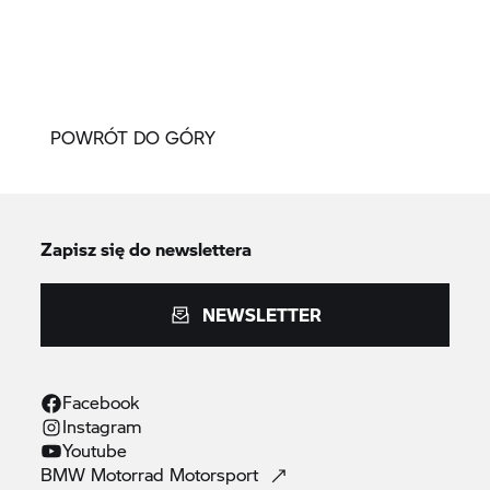
POWRÓT DO GÓRY
Zapisz się do newslettera
NEWSLETTER
Facebook
Instagram
Youtube
BMW Motorrad
Motorsport