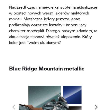
Nadszedł czas na niewielką, subtelną aktualizację
w postaci nowych wersji lakierów niektórych
modeli. Metaliczne kolory jeszcze lepiej
podkreślają wyraziste kształty i imponujący
charakter motocykli. Dlatego, naszym zdaniem, ta
aktualizacja stanowi również ulepszenie. Który
kolor jest Twoim ulubionym?
Blue Ridge Mountain metallic