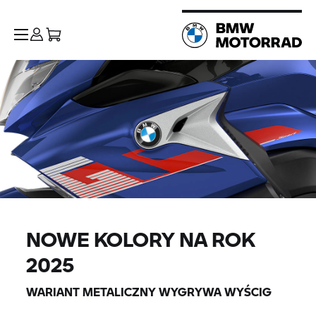
NOWE KOLORY NA ROK
2025
WARIANT METALICZNY WYGRYWA WYŚCIG