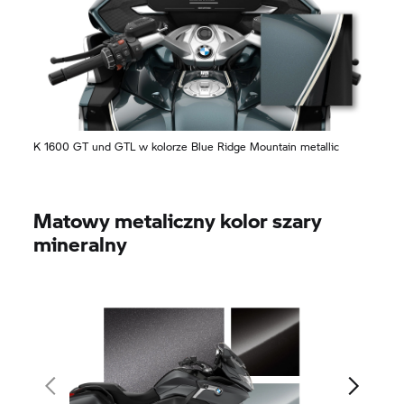
K 1600 GT
und GTL w kolorze Blue Ridge Mountain metallic
Matowy metaliczny kolor szary
mineralny