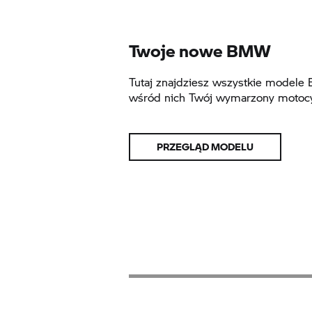
Twoje nowe BMW
Tutaj znajdziesz wszystkie modele
wśród nich Twój wymarzony motocy
PRZEGLĄD MODELU