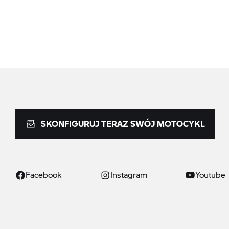
SKONFIGURUJ TERAZ SWÓJ MOTOCYKL
Facebook
Instagram
Youtube