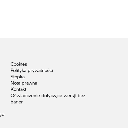
Cookies
Polityka
prywatności
Stopka
Nota
prawna
Kontakt
Oświadczenie dotyczące wersji bez
barier
go