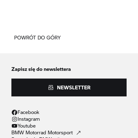
POWRÓT DO GÓRY
Zapisz się do newslettera
NEWSLETTER
Facebook
Instagram
Youtube
BMW Motorrad
Motorsport