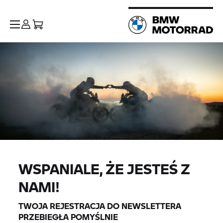
WSPANIALE, ŻE JESTEŚ Z
NAMI!
TWOJA REJESTRACJA DO NEWSLETTERA
PRZEBIEGŁA POMYŚLNIE