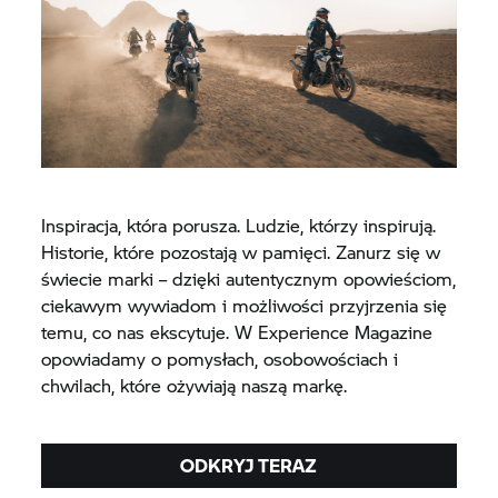
Inspiracja, która porusza. Ludzie, którzy inspirują.
Historie, które pozostają w pamięci. Zanurz się w
świecie marki – dzięki autentycznym opowieściom,
ciekawym wywiadom i możliwości przyjrzenia się
temu, co nas ekscytuje. W Experience Magazine
opowiadamy o pomysłach, osobowościach i
chwilach, które ożywiają naszą markę.
ODKRYJ TERAZ