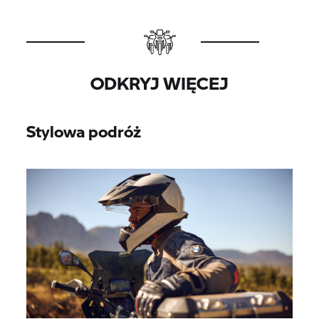
ODKRYJ WIĘCEJ
Stylowa podróż