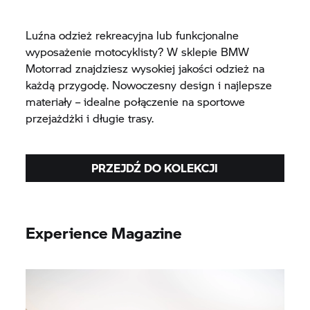
Luźna odzież rekreacyjna lub funkcjonalne
wyposażenie motocyklisty? W sklepie BMW
Motorrad znajdziesz wysokiej jakości odzież na
każdą przygodę. Nowoczesny design i najlepsze
materiały – idealne połączenie na sportowe
przejażdżki i długie trasy.
PRZEJDŹ DO KOLEKCJI
Experience Magazine