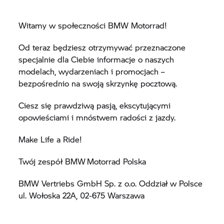
Witamy w społeczności BMW Motorrad!
Od teraz będziesz otrzymywać przeznaczone
specjalnie dla Ciebie informacje o naszych
modelach, wydarzeniach i promocjach –
bezpośrednio na swoją skrzynkę pocztową.
Ciesz się prawdziwą pasją, ekscytującymi
opowieściami i mnóstwem radości z jazdy.
Make Life a Ride!
Twój zespół BMW Motorrad Polska
BMW Vertriebs GmbH Sp. z o.o. Oddział w Polsce
ul. Wołoska 22A, 02-675 Warszawa