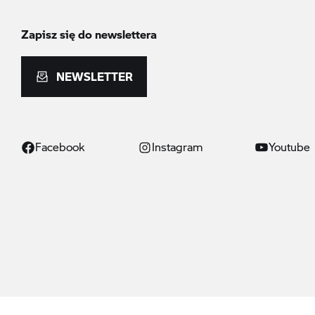
Zapisz się do newslettera
NEWSLETTER
Facebook
Instagram
Youtube