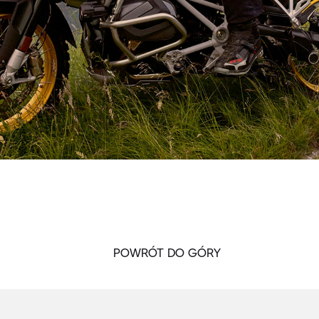
POWRÓT DO GÓRY