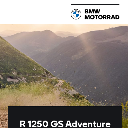
R 1250 GS Adventure