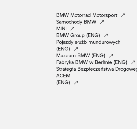
BMW Motorrad
Motorsport
Samochody
BMW
MINI
BMW Group
(ENG)
Pojazdy służb mundurowych
(ENG)
Muzeum BMW
(ENG)
Fabryka BMW w Berlinie
(ENG)
Strategia Bezpieczeństwa Drogowe
ACEM
(ENG)