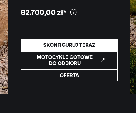
82.700,00
zł*
SKONFIGURUJ TERAZ
MOTOCYKLE GOTOWE
DO ODBIORU
OFERTA