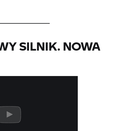
Y SILNIK. NOWA