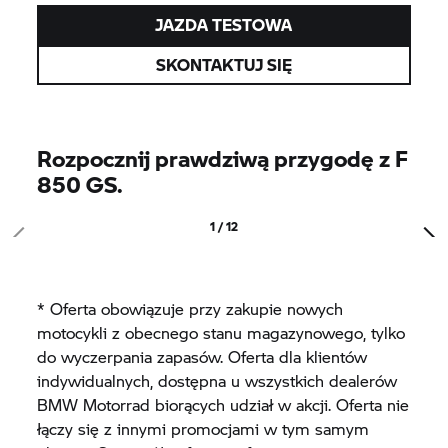
JAZDA TESTOWA
SKONTAKTUJ SIĘ
Rozpocznij prawdziwą przygodę z F
850 GS.
1 / 12
* Oferta obowiązuje przy zakupie nowych
motocykli z obecnego stanu magazynowego, tylko
do wyczerpania zapasów. Oferta dla klientów
indywidualnych, dostępna u wszystkich dealerów
BMW Motorrad biorących udział w akcji. Oferta nie
łączy się z innymi promocjami w tym samym